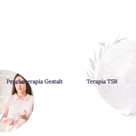
Psychoterapia Gestalt
Terapia TSR