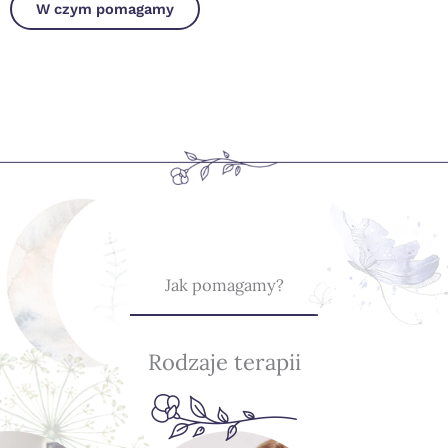
W czym pomagamy
Jak pomagamy?
Rodzaje terapii