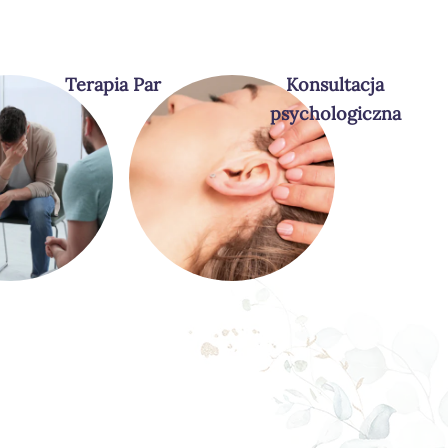
Terapia Par
Konsultacja
psychologiczna