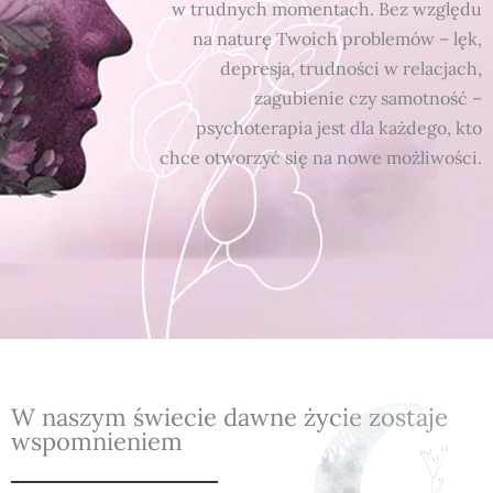
w trudnych momentach. Bez względu
na naturę Twoich problemów – lęk,
depresja, trudności w relacjach,
zagubienie czy samotność –
psychoterapia jest dla każdego, kto
chce otworzyć się na nowe możliwości.
W naszym świecie dawne życie zostaje
wspomnieniem