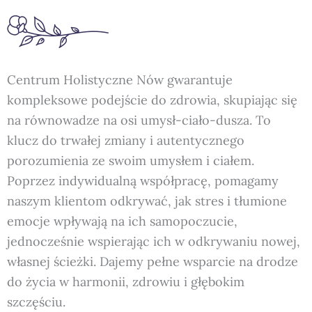
Centrum Holistyczne Nów gwarantuje
kompleksowe podejście do zdrowia, skupiając się
na równowadze na osi umysł-ciało-dusza. To
klucz do trwałej zmiany i autentycznego
porozumienia ze swoim umysłem i ciałem.
Poprzez indywidualną współpracę, pomagamy
naszym klientom odkrywać, jak stres i tłumione
emocje wpływają na ich samopoczucie,
jednocześnie wspierając ich w odkrywaniu nowej,
własnej ścieżki. Dajemy pełne wsparcie na drodze
do życia w harmonii, zdrowiu i głębokim
szczęściu.