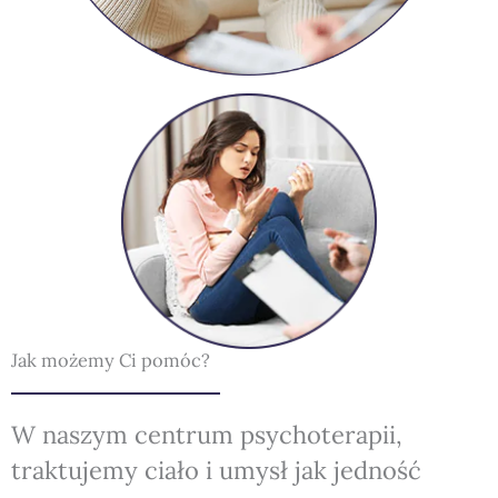
Jak możemy Ci pomóc?
W naszym centrum psychoterapii,
traktujemy ciało i umysł jak jedność