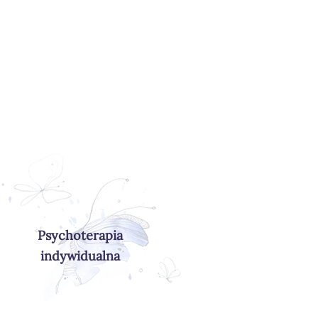
Psychoterapia
indywidualna