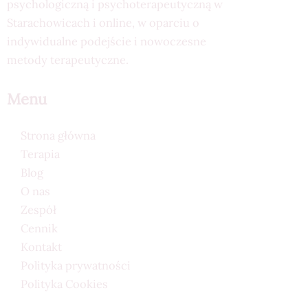
psychologiczną i psychoterapeutyczną w
Starachowicach i online, w oparciu o
indywidualne podejście i nowoczesne
metody terapeutyczne.
Menu
Strona główna
Terapia
Blog
O nas
Zespół
Cennik
Kontakt
Polityka prywatności
Polityka Cookies