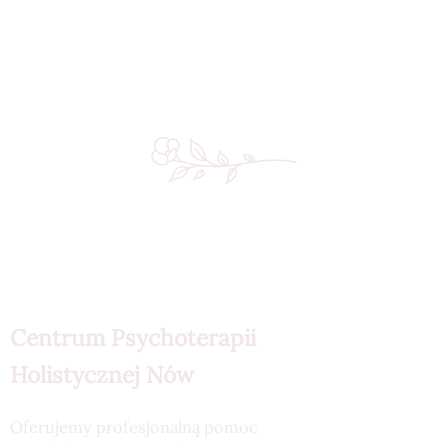
Centrum Psychoterapii
Holistycznej Nów
Oferujemy profesjonalną pomoc