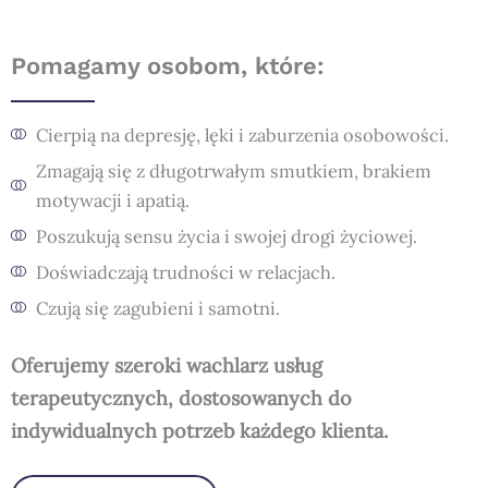
Pomagamy osobom, które:
Cierpią na depresję, lęki i zaburzenia osobowości.
Zmagają się z długotrwałym smutkiem, brakiem
motywacji i apatią.
Poszukują sensu życia i swojej drogi życiowej.
Doświadczają trudności w relacjach.
Czują się zagubieni i samotni.
Oferujemy szeroki wachlarz usług
terapeutycznych, dostosowanych do
indywidualnych potrzeb każdego klienta.