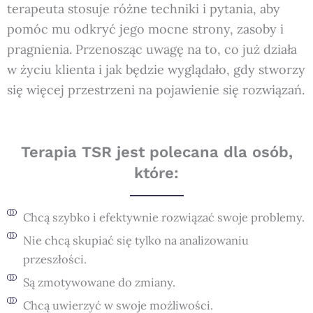
terapeuta stosuje różne techniki i pytania, aby
pomóc mu odkryć jego mocne strony, zasoby i
pragnienia. Przenosząc uwagę na to, co już działa
w życiu klienta i jak będzie wyglądało, gdy stworzy
się więcej przestrzeni na pojawienie się rozwiązań.
Terapia TSR jest polecana dla osób,
które:
Chcą szybko i efektywnie rozwiązać swoje problemy.
Nie chcą skupiać się tylko na analizowaniu
przeszłości.
Są zmotywowane do zmiany.
Chcą uwierzyć w swoje możliwości.