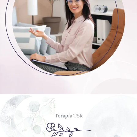
Terapia TSR