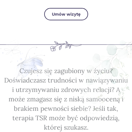
Umów wizytę
Czujesz się zagubiony w życiu?
Doświadczasz trudności w nawiązywaniu
i utrzymywaniu zdrowych relacji? A
może zmagasz się z niską samooceną i
brakiem pewności siebie? Jeśli tak,
terapia TSR może być odpowiedzią,
której szukasz.