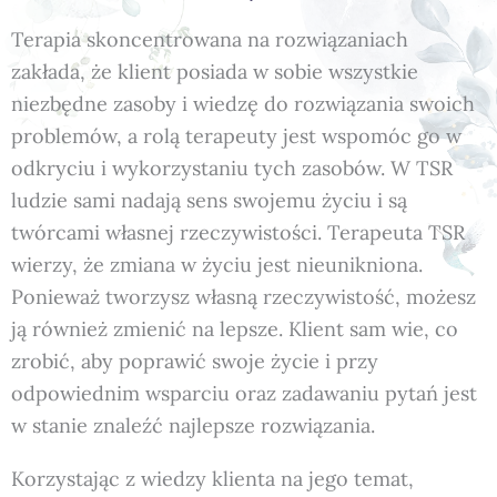
Terapia skoncentrowana na rozwiązaniach
zakłada, że klient posiada w sobie wszystkie
niezbędne zasoby i wiedzę do rozwiązania swoich
problemów, a rolą terapeuty jest wspomóc go w
odkryciu i wykorzystaniu tych zasobów. W TSR
ludzie sami nadają sens swojemu życiu i są
twórcami własnej rzeczywistości. Terapeuta TSR
wierzy, że zmiana w życiu jest nieunikniona.
Ponieważ tworzysz własną rzeczywistość, możesz
ją również zmienić na lepsze. Klient sam wie, co
zrobić, aby poprawić swoje życie i przy
odpowiednim wsparciu oraz zadawaniu pytań jest
w stanie znaleźć najlepsze rozwiązania.
Korzystając z wiedzy klienta na jego temat,