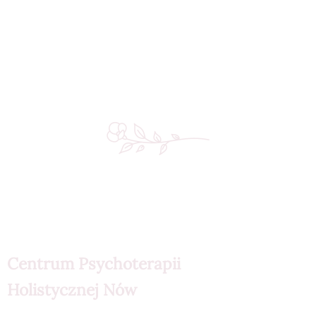
Centrum Psychoterapii
Holistycznej Nów