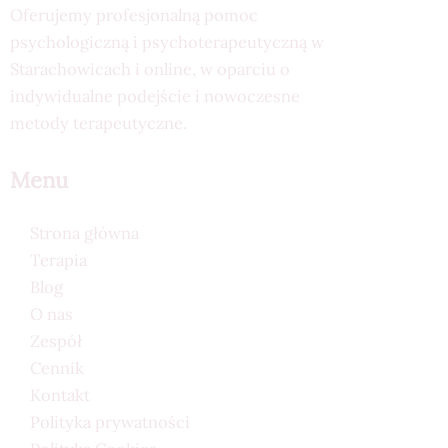
Oferujemy profesjonalną pomoc
psychologiczną i psychoterapeutyczną w
Starachowicach i online, w oparciu o
indywidualne podejście i nowoczesne
metody terapeutyczne.
Menu
Strona główna
Terapia
Blog
O nas
Zespół
Cennik
Kontakt
Polityka prywatności