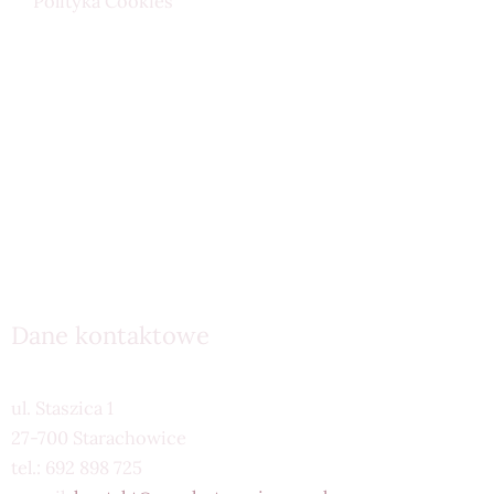
Polityka Cookies
Dane kontaktowe
ul. Staszica 1
27-700 Starachowice
tel.: 692 898 725